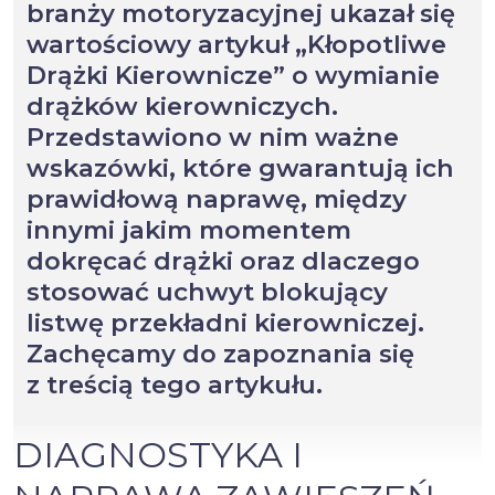
branży motoryzacyjnej ukazał się
wartościowy artykuł „Kłopotliwe
Drążki Kierownicze” o wymianie
drążków kierowniczych.
Przedstawiono w nim ważne
wskazówki, które gwarantują ich
prawidłową naprawę, między
innymi jakim momentem
dokręcać drążki oraz dlaczego
stosować uchwyt blokujący
listwę przekładni kierowniczej.
Zachęcamy do zapoznania się
z treścią tego artykułu.
DIAGNOSTYKA I