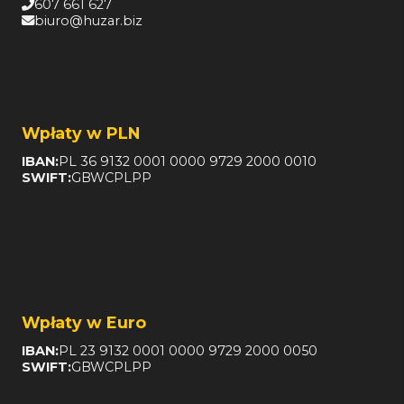
607 661 627
biuro@huzar.biz
Wpłaty w PLN
IBAN:
PL 36 9132 0001 0000 9729 2000 0010
SWIFT:
GBWCPLPP
Wpłaty w Euro
IBAN:
PL 23 9132 0001 0000 9729 2000 0050
SWIFT:
GBWCPLPP